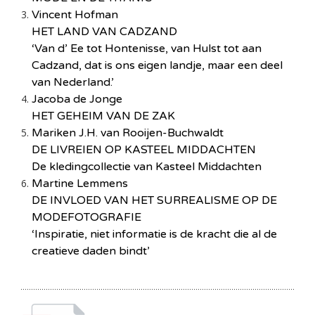
Vincent Hofman
HET LAND VAN CADZAND
‘Van d’ Ee tot Hontenisse, van Hulst tot aan
Cadzand, dat is ons eigen landje, maar een deel
van Nederland.’
Jacoba de Jonge
HET GEHEIM VAN DE ZAK
Mariken J.H. van Rooijen-Buchwaldt
DE LIVREIEN OP KASTEEL MIDDACHTEN
De kledingcollectie van Kasteel Middachten
Martine Lemmens
DE INVLOED VAN HET SURREALISME OP DE
MODEFOTOGRAFIE
‘Inspiratie, niet informatie is de kracht die al de
creatieve daden bindt’