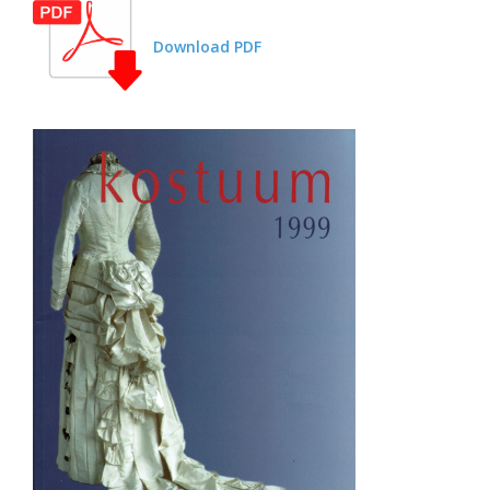
Download PDF