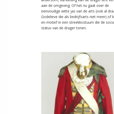
aan de omgeving. Of het nu gaat over de
eenvoudige witte jas van de arts (ook al dra
Godelieve die als bedrijfsarts niet meer) of k
en motief in een streekkostuum die de socia
status van de drager tonen.