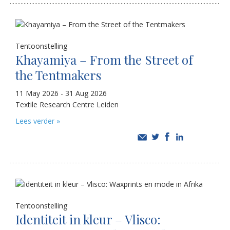
Tentoonstelling
Khayamiya – From the Street of
the Tentmakers
11 May 2026 - 31 Aug 2026
Textile Research Centre Leiden
Lees verder »
Tentoonstelling
Identiteit in kleur – Vlisco: