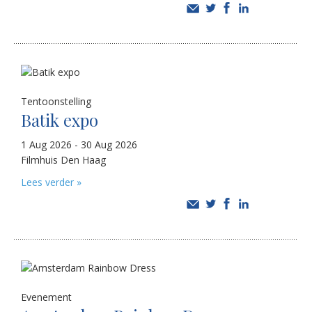
Tentoonstelling
Batik expo
1 Aug 2026 - 30 Aug 2026
Filmhuis Den Haag
Lees verder »
Evenement