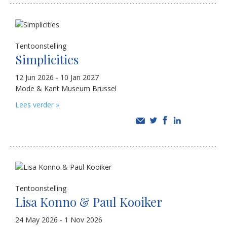
Tentoonstelling
Simplicities
12 Jun 2026 - 10 Jan 2027
Mode & Kant Museum Brussel
Lees verder »
Tentoonstelling
Lisa Konno & Paul Kooiker
24 May 2026 - 1 Nov 2026