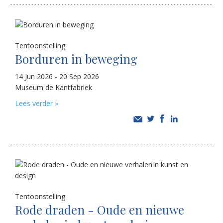
Tentoonstelling
Borduren in beweging
14 Jun 2026 - 20 Sep 2026
Museum de Kantfabriek
Lees verder »
Tentoonstelling
Rode draden - Oude en nieuwe