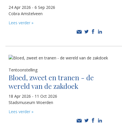
24 Apr 2026 - 6 Sep 2026
Cobra Amstelveen
Lees verder »
Tentoonstelling
Bloed, zweet en tranen - de
wereld van de zakdoek
18 Apr 2026 - 11 Oct 2026
Stadsmuseum Woerden
Lees verder »