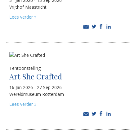
31 Jan 2026 - 13 Sep 2026
Vrijthof Maastricht
Lees verder »
Tentoonstelling
Art She Crafted
16 Jan 2026 - 27 Sep 2026
Wereldmuseum Rotterdam
Lees verder »