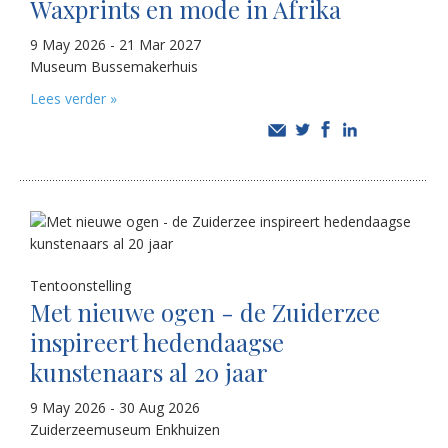
Waxprints en mode in Afrika
9 May 2026 - 21 Mar 2027
Museum Bussemakerhuis
Lees verder »
Tentoonstelling
Met nieuwe ogen - de Zuiderzee
inspireert hedendaagse
kunstenaars al 20 jaar
9 May 2026 - 30 Aug 2026
Zuiderzeemuseum Enkhuizen