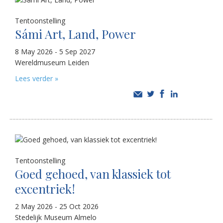
Tentoonstelling
Sámi Art, Land, Power
8 May 2026 - 5 Sep 2027
Wereldmuseum Leiden
Lees verder »
Tentoonstelling
Goed gehoed, van klassiek tot
excentriek!
2 May 2026 - 25 Oct 2026
Stedelijk Museum Almelo