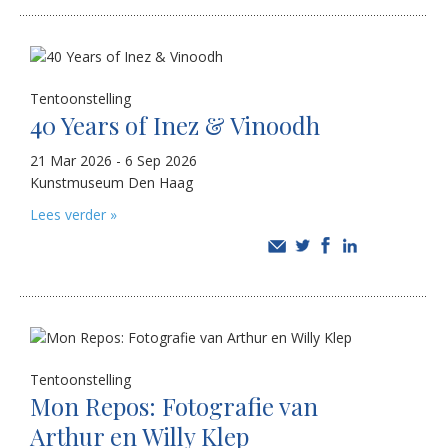
Tentoonstelling
40 Years of Inez & Vinoodh
21 Mar 2026 - 6 Sep 2026
Kunstmuseum Den Haag
Lees verder »
Tentoonstelling
Mon Repos: Fotografie van
Arthur en Willy Klep