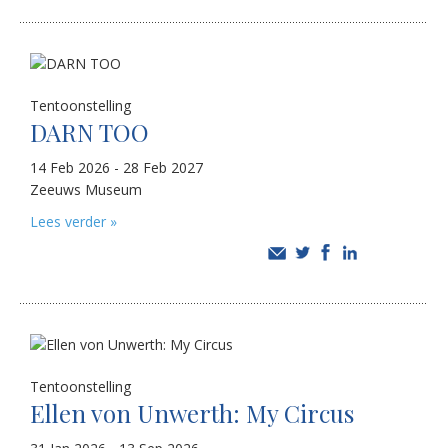
Tentoonstelling
DARN TOO
14 Feb 2026 - 28 Feb 2027
Zeeuws Museum
Lees verder »
Tentoonstelling
Ellen von Unwerth: My Circus