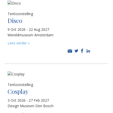
Tentoonstelling
Disco
9 Oct 2026 - 22 Aug 2027
Wereldmuseum Amsterdam
Lees verder »
Tentoonstelling
Cosplay
3 Oct 2026 - 27 Feb 2027
Design Museum Den Bosch