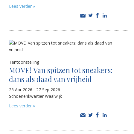
Lees verder »
Tentoonstelling
MOVE! Van spitzen tot sneakers:
dans als daad van vrijheid
25 Apr 2026 - 27 Sep 2026
Schoenenkwartier Waalwijk
Lees verder »