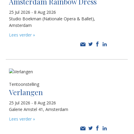
Amsterdam Rainbow Dress
25 Jul 2026 - 8 Aug 2026
Studio Boekman (Nationale Opera & Ballet),
Amsterdam
Lees verder »
Tentoonstelling
Verlangen
25 Jul 2026 - 8 Aug 2026
Galerie Amstel 41, Amsterdam
Lees verder »