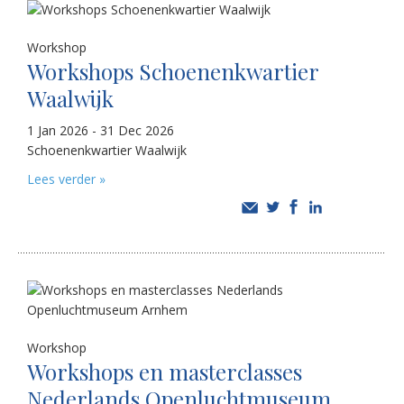
Workshop
Workshops Schoenenkwartier
Waalwijk
1 Jan 2026 - 31 Dec 2026
Schoenenkwartier Waalwijk
Lees verder »
Workshop
Workshops en masterclasses
Nederlands Openluchtmuseum