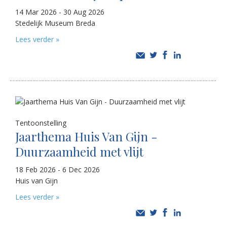
14 Mar 2026 - 30 Aug 2026
Stedelijk Museum Breda
Lees verder »
Tentoonstelling
Jaarthema Huis Van Gijn -
Duurzaamheid met vlijt
18 Feb 2026 - 6 Dec 2026
Huis van Gijn
Lees verder »