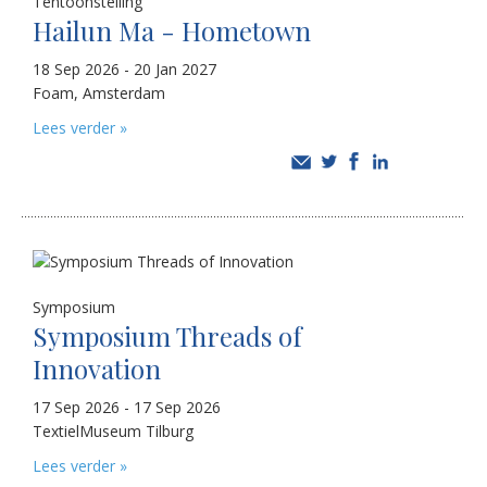
Tentoonstelling
Hailun Ma - Hometown
18 Sep 2026 - 20 Jan 2027
Foam, Amsterdam
Lees verder »
Symposium
Symposium Threads of
Innovation
17 Sep 2026 - 17 Sep 2026
TextielMuseum Tilburg
Lees verder »