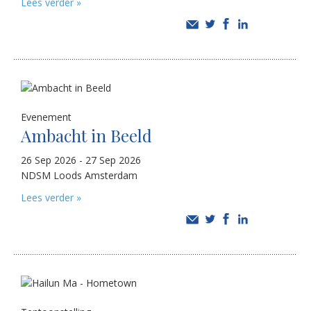
Lees verder »
Evenement
Ambacht in Beeld
26 Sep 2026 - 27 Sep 2026
NDSM Loods Amsterdam
Lees verder »