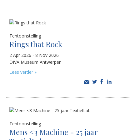
Tentoonstelling
Rings that Rock
2 Apr 2026 - 8 Nov 2026
DIVA Museum Antwerpen
Lees verder »
Tentoonstelling
Mens <3 Machine - 25 jaar