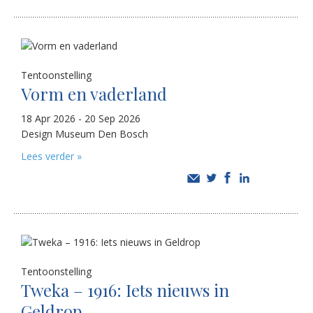
Tentoonstelling
Vorm en vaderland
18 Apr 2026 - 20 Sep 2026
Design Museum Den Bosch
Lees verder »
Tentoonstelling
Tweka – 1916: Iets nieuws in
Geldrop