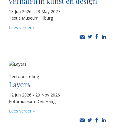
verhalen in kunst en design
13 Jun 2026 - 23 May 2027
TextielMuseum Tilburg
Lees verder »
Tentoonstelling
Layers
12 Jun 2026 - 29 Nov 2026
Fotomuseum Den Haag
Lees verder »