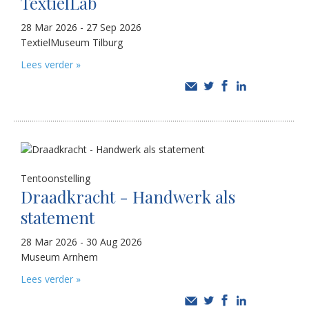
TextielLab
28 Mar 2026 - 27 Sep 2026
TextielMuseum Tilburg
Lees verder »
Tentoonstelling
Draadkracht - Handwerk als
statement
28 Mar 2026 - 30 Aug 2026
Museum Arnhem
Lees verder »