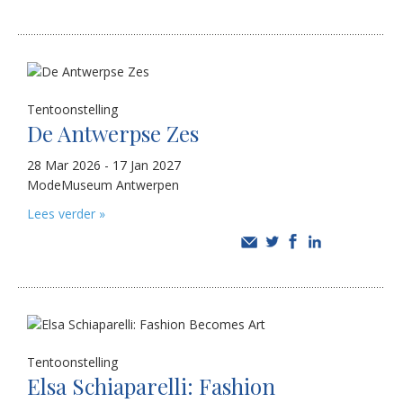
Tentoonstelling
De Antwerpse Zes
28 Mar 2026 - 17 Jan 2027
ModeMuseum Antwerpen
Lees verder »
Tentoonstelling
Elsa Schiaparelli: Fashion