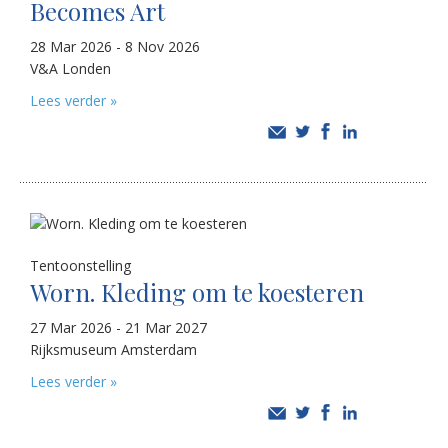
Becomes Art
28 Mar 2026 - 8 Nov 2026
V&A Londen
Lees verder »
Tentoonstelling
Worn. Kleding om te koesteren
27 Mar 2026 - 21 Mar 2027
Rijksmuseum Amsterdam
Lees verder »