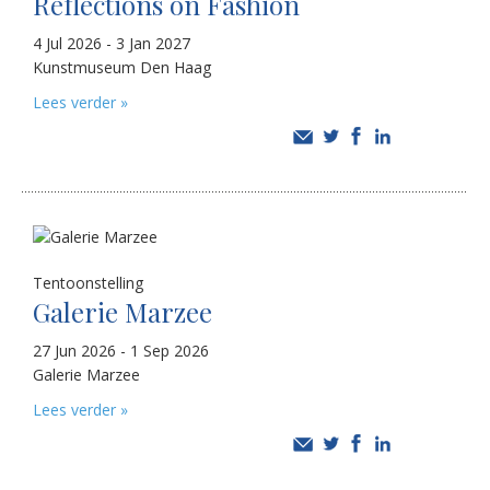
Reflections on Fashion
4 Jul 2026 - 3 Jan 2027
Kunstmuseum Den Haag
Lees verder »
Tentoonstelling
Galerie Marzee
27 Jun 2026 - 1 Sep 2026
Galerie Marzee
Lees verder »