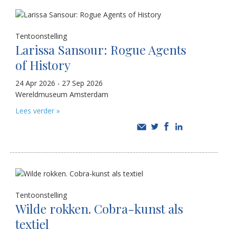
Tentoonstelling
Larissa Sansour: Rogue Agents
of History
24 Apr 2026 - 27 Sep 2026
Wereldmuseum Amsterdam
Lees verder »
Tentoonstelling
Wilde rokken. Cobra-kunst als
textiel