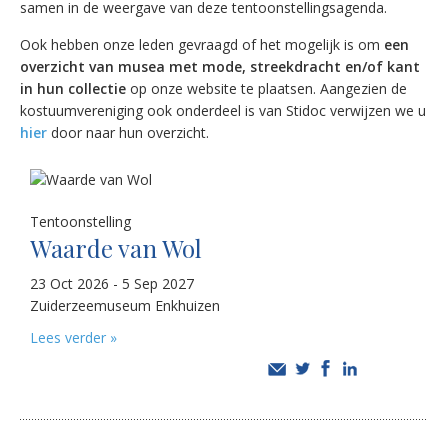
samen in de weergave van deze tentoonstellingsagenda.
Ook hebben onze leden gevraagd of het mogelijk is om
een
overzicht van musea met mode, streekdracht en/of kant
in hun collectie
op onze website te plaatsen. Aangezien de
kostuumvereniging ook onderdeel is van Stidoc verwijzen we u
hier
door naar hun overzicht.
Tentoonstelling
Waarde van Wol
23 Oct 2026 - 5 Sep 2027
Zuiderzeemuseum Enkhuizen
Lees verder »