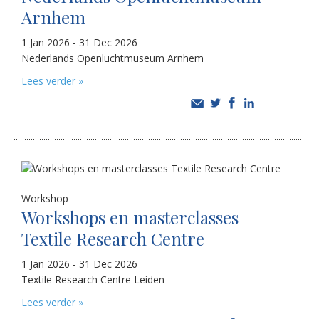
Arnhem
1 Jan 2026 - 31 Dec 2026
Nederlands Openluchtmuseum Arnhem
Lees verder »
Workshop
Workshops en masterclasses
Textile Research Centre
1 Jan 2026 - 31 Dec 2026
Textile Research Centre Leiden
Lees verder »