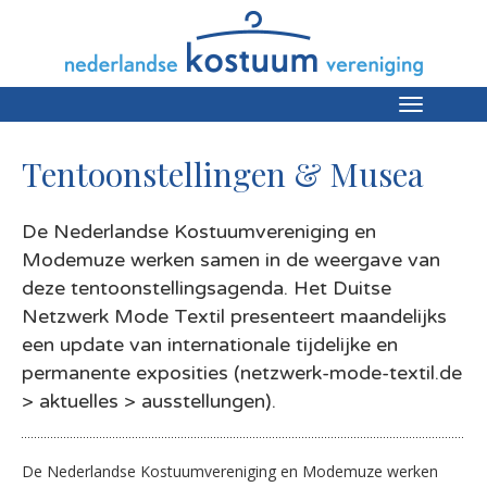
Toggle
navigation
Tentoonstellingen & Musea
De Nederlandse Kostuumvereniging en
Modemuze werken samen in de weergave van
deze tentoonstellingsagenda. Het Duitse
Netzwerk Mode Textil presenteert maandelijks
een update van internationale tijdelijke en
permanente exposities (netzwerk-mode-textil.de
> aktuelles > ausstellungen).
De Nederlandse Kostuumvereniging en Modemuze werken