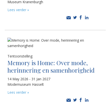
Museum Kranenburgh
Lees verder »
Tentoonstelling
Memory is Home: Over mode,
herinnering en samenhorigheid
14 May 2026 - 31 Jan 2027
Modemuseum Hasselt
Lees verder »