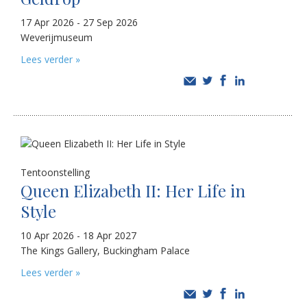
17 Apr 2026 - 27 Sep 2026
Weverijmuseum
Lees verder »
Tentoonstelling
Queen Elizabeth II: Her Life in
Style
10 Apr 2026 - 18 Apr 2027
The Kings Gallery, Buckingham Palace
Lees verder »