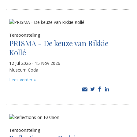
Tentoonstelling
PRISMA - De keuze van Rikkie
Kollé
12 Jul 2026 - 15 Nov 2026
Museum Coda
Lees verder »
Tentoonstelling