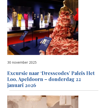
30 november 2025
Excursie naar ‘Dresscodes’ Paleis Het
Loo, Apeldoorn – donderdag 22
januari 2026