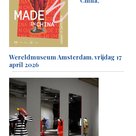
China’,
Wereldmuseum Amsterdam, vrijdag 17
april 2026