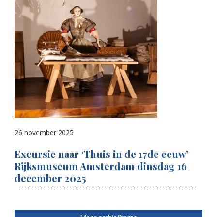
26 november 2025
Excursie naar ‘Thuis in de 17de eeuw’
Rijksmuseum Amsterdam dinsdag 16
december 2025