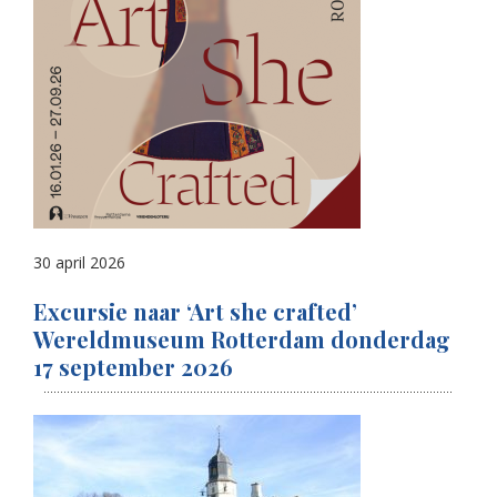
30 april 2026
Excursie naar ‘Art she crafted’
Wereldmuseum Rotterdam donderdag
17 september 2026