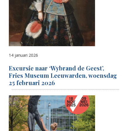
14 januari 2026
Excursie naar ‘Wybrand de Geest’,
Fries Museum Leeuwarden, woensdag
25 februari 2026