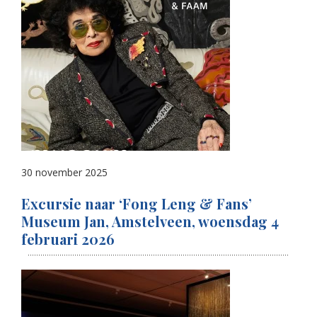
30 november 2025
Excursie naar ‘Fong Leng & Fans’
Museum Jan, Amstelveen, woensdag 4
februari 2026