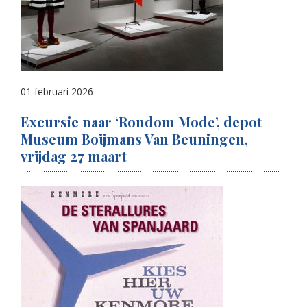
01 februari 2026
Excursie naar ‘Rondom Mode’, depot
Museum Boijmans Van Beuningen,
vrijdag 27 maart