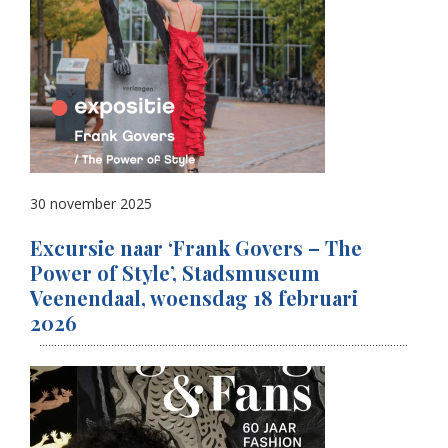
30 november 2025
Excursie naar ‘Frank Govers – The
Power of Style’, Stadsmuseum
Veenendaal, woensdag 18 februari
2026