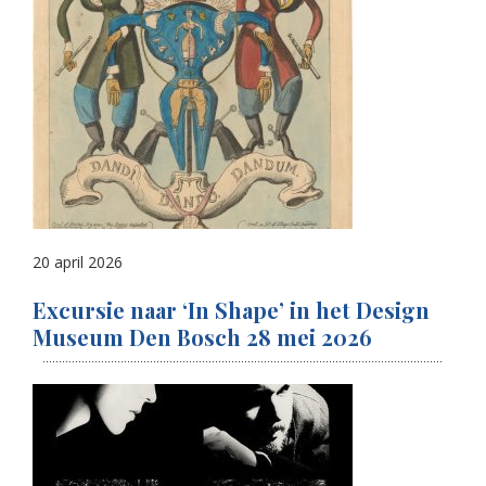
20 april 2026
Excursie naar ‘In Shape’ in het Design
Museum Den Bosch 28 mei 2026