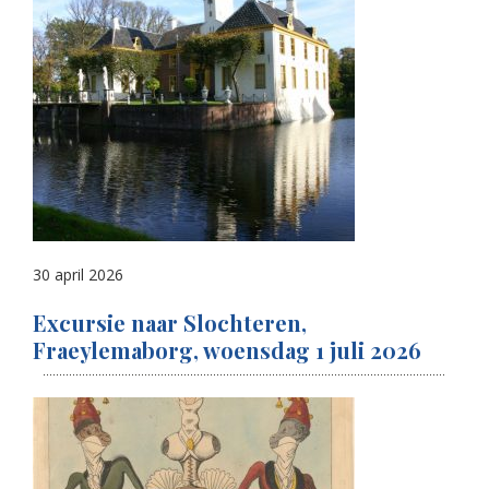
30 april 2026
Excursie naar Slochteren,
Fraeylemaborg, woensdag 1 juli 2026