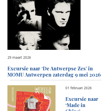
29 maart 2026
Excursie naar ‘De Antwerpse Zes’ in
MOMU Antwerpen zaterdag 9 mei 2026
01 februari 2026
Excursie naar
‘Made in