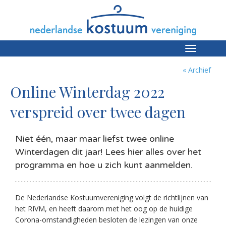
Toggle
navigation
« Archief
Online Winterdag 2022
verspreid over twee dagen
Niet één, maar maar liefst twee online
Winterdagen dit jaar! Lees hier alles over het
programma en hoe u zich kunt aanmelden.
De Nederlandse Kostuumvereniging volgt de richtlijnen van
het RIVM, en heeft daarom met het oog op de huidige
Corona-omstandigheden besloten de lezingen van onze