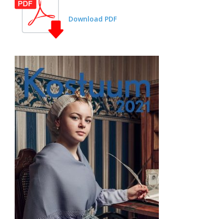
Download PDF