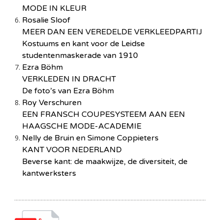
MODE IN KLEUR
Rosalie Sloof
MEER DAN EEN VEREDELDE VERKLEEDPARTIJ
Kostuums en kant voor de Leidse
studentenmaskerade van 1910
Ezra Böhm
VERKLEDEN IN DRACHT
De foto’s van Ezra Böhm
Roy Verschuren
EEN FRANSCH COUPESYSTEEM AAN EEN
HAAGSCHE MODE-ACADEMIE
Nelly de Bruin en Simone Coppieters
KANT VOOR NEDERLAND
Beverse kant: de maakwijze, de diversiteit, de
kantwerksters