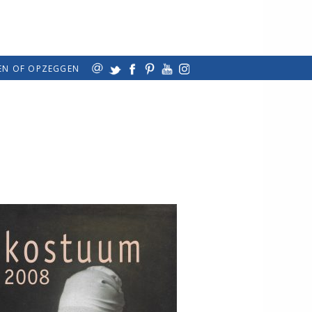
EN OF OPZEGGEN