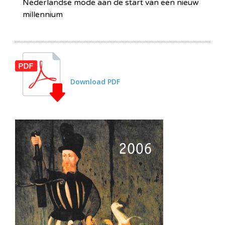
Nederlandse mode aan de start van een nieuw
millennium
Download PDF