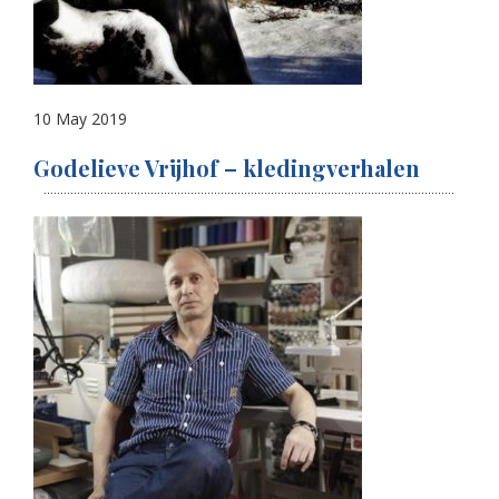
10 May 2019
Godelieve Vrijhof – kledingverhalen