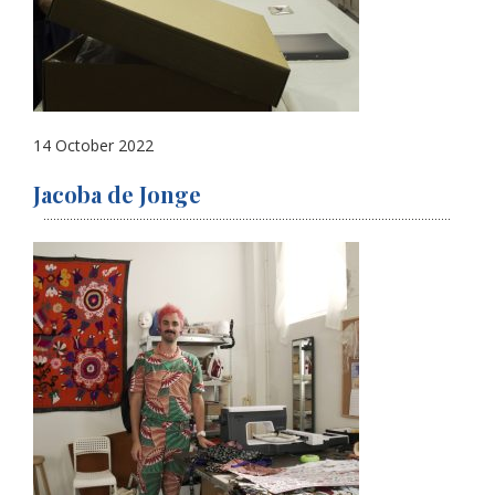
14 October 2022
Jacoba de Jonge