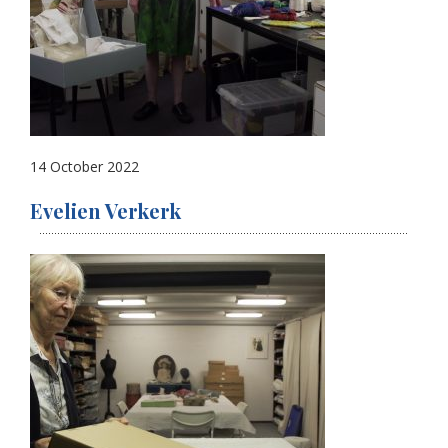
14 October 2022
Evelien Verkerk