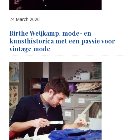
24 March 2020
Birthe Weijkamp, mode- en
kunsthistorica met een passie voor
vintage mode