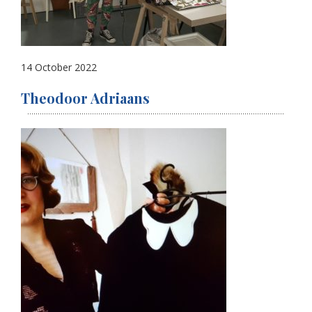
14 October 2022
Theodoor Adriaans