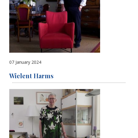
07 January 2024
Wielent Harms