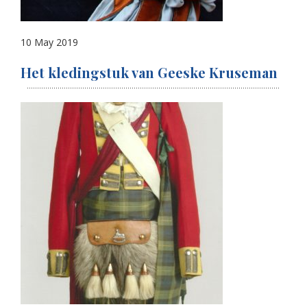
10 May 2019
Het kledingstuk van Geeske Kruseman