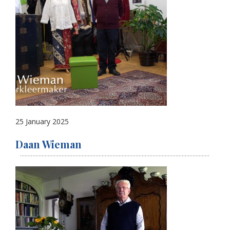
25 January 2025
Daan Wieman