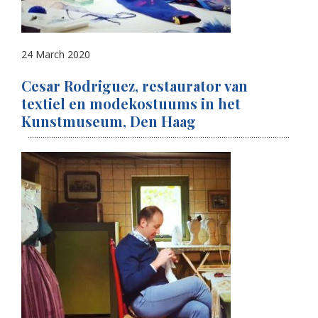
24 March 2020
Cesar Rodriguez, restaurator van
textiel en modekostuums in het
Kunstmuseum, Den Haag