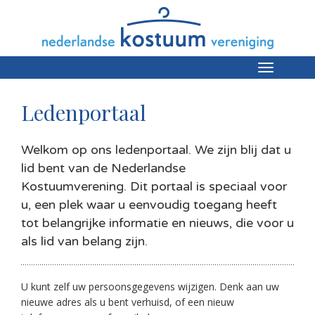
Toggle
navigation
Ledenportaal
Welkom op ons ledenportaal. We zijn blij dat u
lid bent van de Nederlandse
Kostuumverening. Dit portaal is speciaal voor
u, een plek waar u eenvoudig toegang heeft
tot belangrijke informatie en nieuws, die voor u
als lid van belang zijn.
U kunt zelf uw persoonsgegevens wijzigen. Denk aan uw
nieuwe adres als u bent verhuisd, of een nieuw