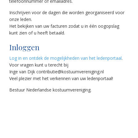
telefoonnummer of emailadres.
Inschrijven voor de dagen die worden georganiseerd voor
onze leden.
Het bekijken van uw facturen zodat u in één oogopslag
kunt zien of u heeft betaald.
Inloggen
Log in en ontdek de mogelijkheden van het ledenportaal
.
Voor vragen kunt u terecht bij
Inge van Dijk contributie@kostuumvereniging.nl
Veel plezier met het verkennen van uw ledenportaal!
Bestuur Nederlandse kostuumvereniging.