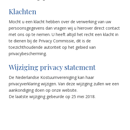
Klachten
Mocht u een klacht hebben over de verwerking van uw
persoonsgegevens dan vragen wij u hierover direct contact
met ons op te nemen. U heeft altijd het recht een klacht in
te dienen bij de Privacy Commissie, dit is de
toezichthoudende autoriteit op het gebied van
privacybescherming.
Wijziging privacy statement
De Nederlandse Kostuumvereniging kan haar
privacyverklaring wijzigen. Van deze wijziging zullen we een
aankondiging doen op onze website.
De laatste wijziging gebeurde op 25 mei 2018.