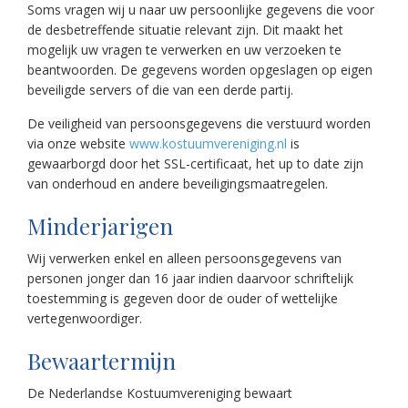
Soms vragen wij u naar uw persoonlijke gegevens die voor
de desbetreffende situatie relevant zijn. Dit maakt het
mogelijk uw vragen te verwerken en uw verzoeken te
beantwoorden. De gegevens worden opgeslagen op eigen
beveiligde servers of die van een derde partij.
De veiligheid van persoonsgegevens die verstuurd worden
via onze website
www.kostuumvereniging.nl
is
gewaarborgd door het SSL-certificaat, het up to date zijn
van onderhoud en andere beveiligingsmaatregelen.
Minderjarigen
Wij verwerken enkel en alleen persoonsgegevens van
personen jonger dan 16 jaar indien daarvoor schriftelijk
toestemming is gegeven door de ouder of wettelijke
vertegenwoordiger.
Bewaartermijn
De Nederlandse Kostuumvereniging bewaart