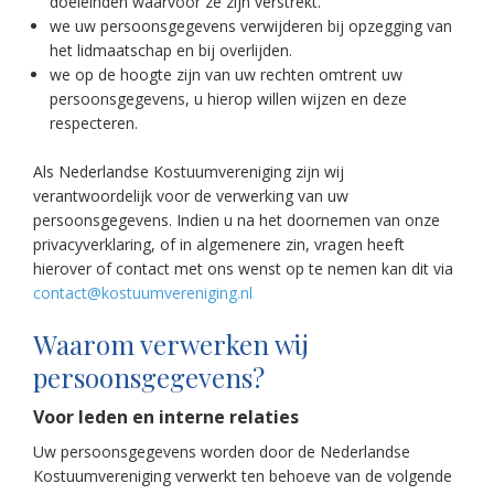
doeleinden waarvoor ze zijn verstrekt.
we uw persoonsgegevens verwijderen bij opzegging van
het lidmaatschap en bij overlijden.
we op de hoogte zijn van uw rechten omtrent uw
persoonsgegevens, u hierop willen wijzen en deze
respecteren.
Als Nederlandse Kostuumvereniging zijn wij
verantwoordelijk voor de verwerking van uw
persoonsgegevens. Indien u na het doornemen van onze
privacyverklaring, of in algemenere zin, vragen heeft
hierover of contact met ons wenst op te nemen kan dit via
contact@kostuumvereniging.nl
Waarom verwerken wij
persoonsgegevens?
Voor leden en interne relaties
Uw persoonsgegevens worden door de Nederlandse
Kostuumvereniging verwerkt ten behoeve van de volgende