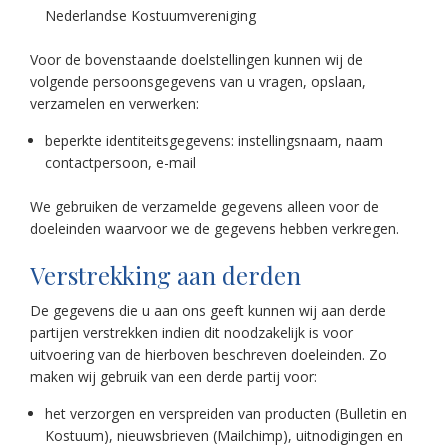
Nederlandse Kostuumvereniging
Voor de bovenstaande doelstellingen kunnen wij de
volgende persoonsgegevens van u vragen, opslaan,
verzamelen en verwerken:
beperkte identiteitsgegevens: instellingsnaam, naam
contactpersoon, e-mail
We gebruiken de verzamelde gegevens alleen voor de
doeleinden waarvoor we de gegevens hebben verkregen.
Verstrekking aan derden
De gegevens die u aan ons geeft kunnen wij aan derde
partijen verstrekken indien dit noodzakelijk is voor
uitvoering van de hierboven beschreven doeleinden. Zo
maken wij gebruik van een derde partij voor:
het verzorgen en verspreiden van producten (Bulletin en
Kostuum), nieuwsbrieven (Mailchimp), uitnodigingen en