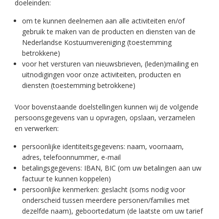
doeleinden:
om te kunnen deelnemen aan alle activiteiten en/of
gebruik te maken van de producten en diensten van de
Nederlandse Kostuumvereniging (toestemming
betrokkene)
voor het versturen van nieuwsbrieven, (leden)mailing en
uitnodigingen voor onze activiteiten, producten en
diensten (toestemming betrokkene)
Voor bovenstaande doelstellingen kunnen wij de volgende
persoonsgegevens van u opvragen, opslaan, verzamelen
en verwerken:
persoonlijke identiteitsgegevens: naam, voornaam,
adres, telefoonnummer, e-mail
betalingsgegevens: IBAN, BIC (om uw betalingen aan uw
factuur te kunnen koppelen)
persoonlijke kenmerken: geslacht (soms nodig voor
onderscheid tussen meerdere personen/families met
dezelfde naam), geboortedatum (de laatste om uw tarief