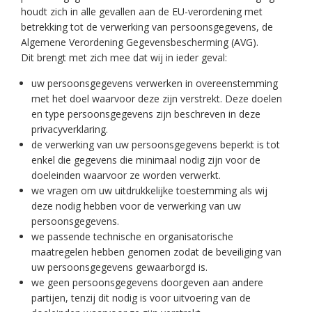
houdt zich in alle gevallen aan de EU-verordening met
betrekking tot de verwerking van persoonsgegevens, de
Algemene Verordening Gegevensbescherming (AVG).
Dit brengt met zich mee dat wij in ieder geval:
uw persoonsgegevens verwerken in overeenstemming
met het doel waarvoor deze zijn verstrekt. Deze doelen
en type persoonsgegevens zijn beschreven in deze
privacyverklaring.
de verwerking van uw persoonsgegevens beperkt is tot
enkel die gegevens die minimaal nodig zijn voor de
doeleinden waarvoor ze worden verwerkt.
we vragen om uw uitdrukkelijke toestemming als wij
deze nodig hebben voor de verwerking van uw
persoonsgegevens.
we passende technische en organisatorische
maatregelen hebben genomen zodat de beveiliging van
uw persoonsgegevens gewaarborgd is.
we geen persoonsgegevens doorgeven aan andere
partijen, tenzij dit nodig is voor uitvoering van de