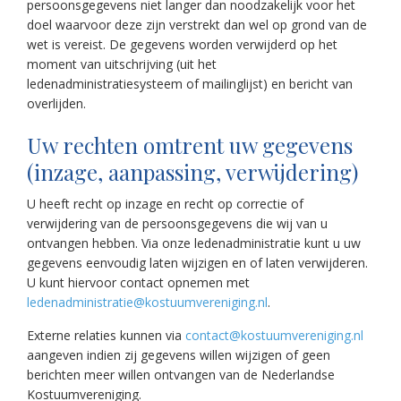
persoonsgegevens niet langer dan noodzakelijk voor het
doel waarvoor deze zijn verstrekt dan wel op grond van de
wet is vereist. De gegevens worden verwijderd op het
moment van uitschrijving (uit het
ledenadministratiesysteem of mailinglijst) en bericht van
overlijden.
Uw rechten omtrent uw gegevens
(inzage, aanpassing, verwijdering)
U heeft recht op inzage en recht op correctie of
verwijdering van de persoonsgegevens die wij van u
ontvangen hebben. Via onze ledenadministratie kunt u uw
gegevens eenvoudig laten wijzigen en of laten verwijderen.
U kunt hiervoor contact opnemen met
ledenadministratie@kostuumvereniging.nl
.
Externe relaties kunnen via
contact@kostuumvereniging.nl
aangeven indien zij gegevens willen wijzigen of geen
berichten meer willen ontvangen van de Nederlandse
Kostuumvereniging.