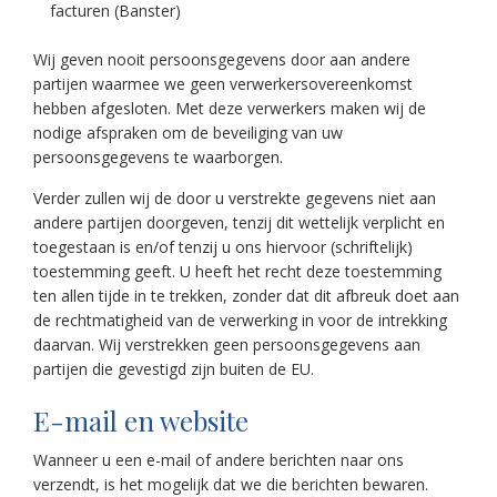
facturen (Banster)
Wij geven nooit persoonsgegevens door aan andere
partijen waarmee we geen verwerkersovereenkomst
hebben afgesloten. Met deze verwerkers maken wij de
nodige afspraken om de beveiliging van uw
persoonsgegevens te waarborgen.
Verder zullen wij de door u verstrekte gegevens niet aan
andere partijen doorgeven, tenzij dit wettelijk verplicht en
toegestaan is en/of tenzij u ons hiervoor (schriftelijk)
toestemming geeft. U heeft het recht deze toestemming
ten allen tijde in te trekken, zonder dat dit afbreuk doet aan
de rechtmatigheid van de verwerking in voor de intrekking
daarvan. Wij verstrekken geen persoonsgegevens aan
partijen die gevestigd zijn buiten de EU.
E-mail en website
Wanneer u een e-mail of andere berichten naar ons
verzendt, is het mogelijk dat we die berichten bewaren.