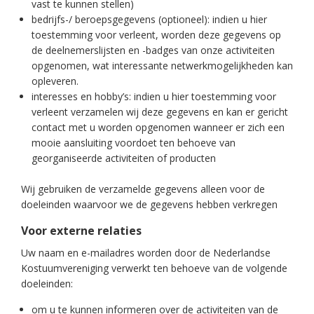
vast te kunnen stellen)
bedrijfs-/ beroepsgegevens (optioneel): indien u hier
toestemming voor verleent, worden deze gegevens op
de deelnemerslijsten en -badges van onze activiteiten
opgenomen, wat interessante netwerkmogelijkheden kan
opleveren.
interesses en hobby’s: indien u hier toestemming voor
verleent verzamelen wij deze gegevens en kan er gericht
contact met u worden opgenomen wanneer er zich een
mooie aansluiting voordoet ten behoeve van
georganiseerde activiteiten of producten
Wij gebruiken de verzamelde gegevens alleen voor de
doeleinden waarvoor we de gegevens hebben verkregen
Voor externe relaties
Uw naam en e-mailadres worden door de Nederlandse
Kostuumvereniging verwerkt ten behoeve van de volgende
doeleinden:
om u te kunnen informeren over de activiteiten van de