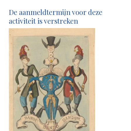
De aanmeldtermijn voor deze
activiteit is verstreken