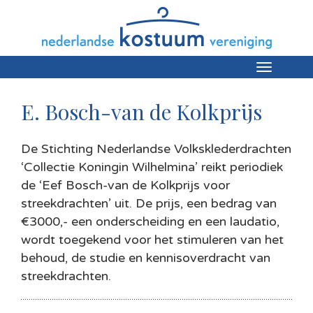
Toggle
navigation
E. Bosch-van de Kolkprijs
De Stichting Nederlandse Volksklederdrachten
‘Collectie Koningin Wilhelmina’ reikt periodiek
de ‘Eef Bosch-van de Kolkprijs voor
streekdrachten’ uit. De prijs, een bedrag van
€3000,- een onderscheiding en een laudatio,
wordt toegekend voor het stimuleren van het
behoud, de studie en kennisoverdracht van
streekdrachten.